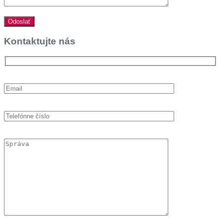
Kontaktujte nás