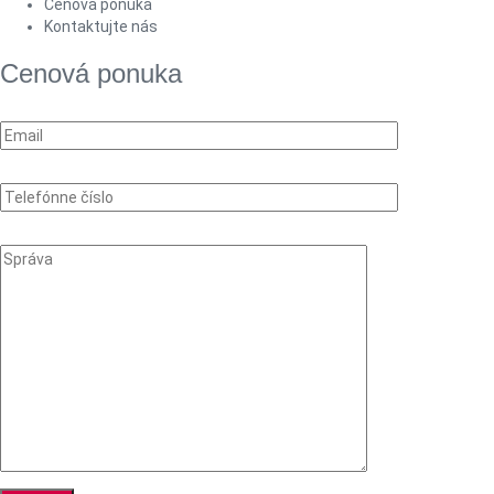
Cenová ponuka
Kontaktujte nás
Cenová ponuka