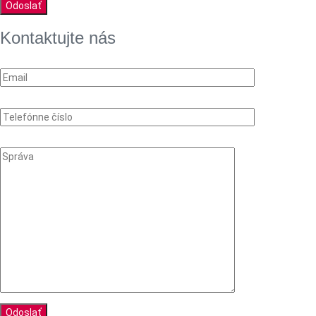
Kontaktujte nás