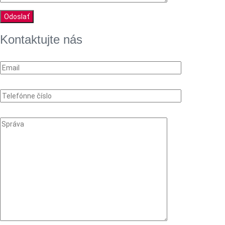
Kontaktujte nás