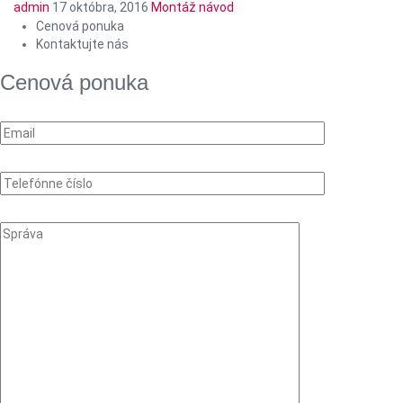
admin
17 októbra, 2016
Montáž návod
Cenová ponuka
Kontaktujte nás
Cenová ponuka