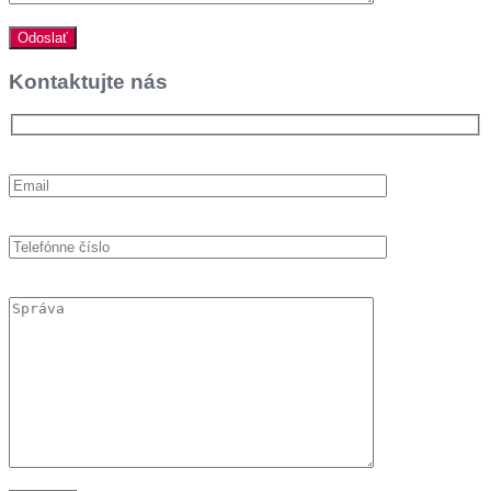
Kontaktujte nás