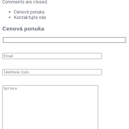
Comments are closed.
Cenová ponuka
Kontaktujte nás
Cenová ponuka