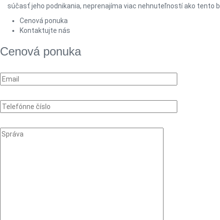
súčasť jeho podnikania, neprenajíma viac nehnuteľností ako tento b
Cenová ponuka
Kontaktujte nás
Cenová ponuka