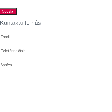
Kontaktujte nás